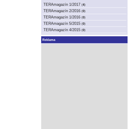
TERAmagazín 1/2017
(
4
)
TERAmagazín 2/2016
(
0
)
TERAmagazín 1/2016
(
0
)
TERAmagazín 5/2015
(
0
)
TERAmagazín 4/2015
(
0
)
Reklama