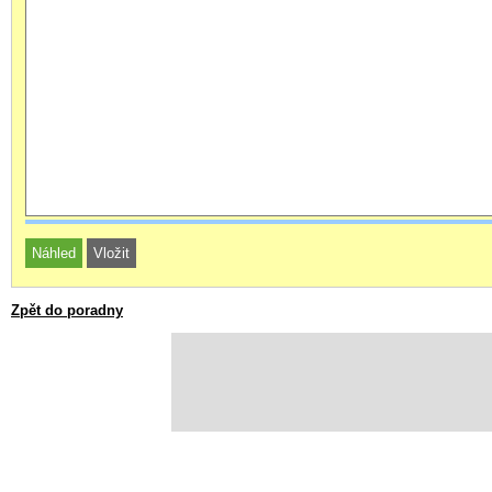
Zpět do poradny