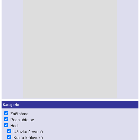
Kategorie
Začínáme
Pochlubte se
Hadi
Užovka červená
Krajta královská