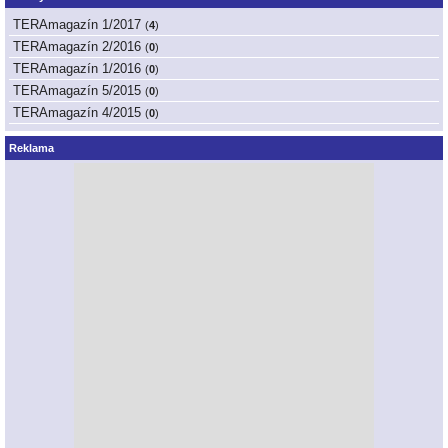
TERAmagazín 1/2017
(
4
)
TERAmagazín 2/2016
(
0
)
TERAmagazín 1/2016
(
0
)
TERAmagazín 5/2015
(
0
)
TERAmagazín 4/2015
(
0
)
Reklama