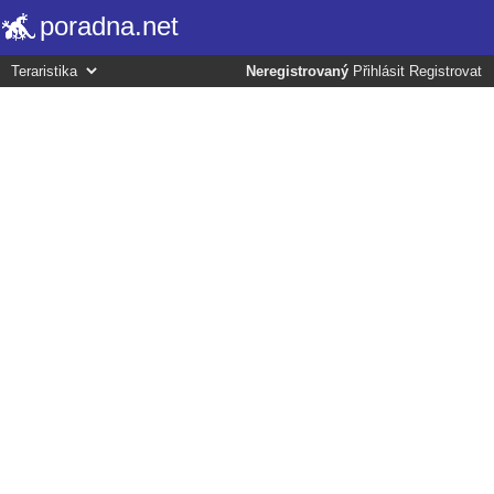
poradna.net
Neregistrovaný
Přihlásit
Registrovat