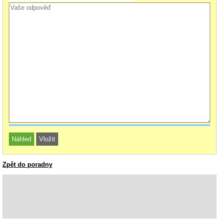
Zpět do poradny