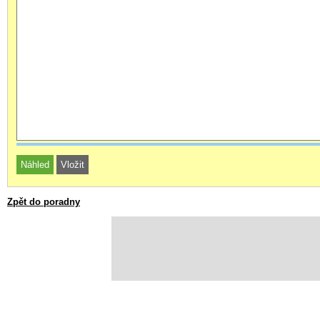
Zpět do poradny