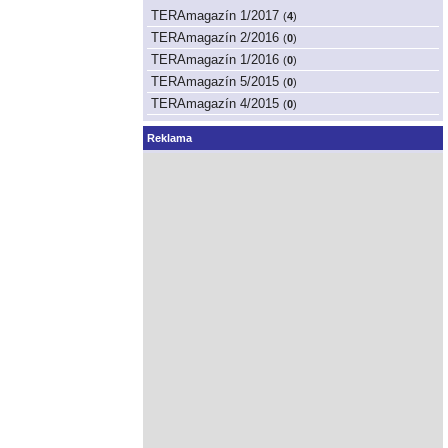
TERAmagazín 1/2017
(
4
)
TERAmagazín 2/2016
(
0
)
TERAmagazín 1/2016
(
0
)
TERAmagazín 5/2015
(
0
)
TERAmagazín 4/2015
(
0
)
Reklama