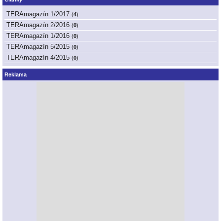
TERAmagazín 1/2017
(
4
)
TERAmagazín 2/2016
(
0
)
TERAmagazín 1/2016
(
0
)
TERAmagazín 5/2015
(
0
)
TERAmagazín 4/2015
(
0
)
Reklama