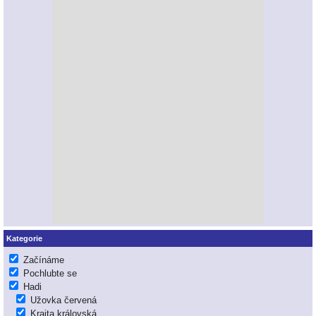
Kategorie
Začínáme
Pochlubte se
Hadi
Užovka červená
Krajta královská