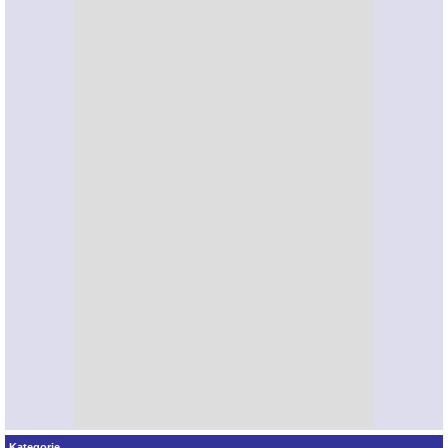
Kategorie