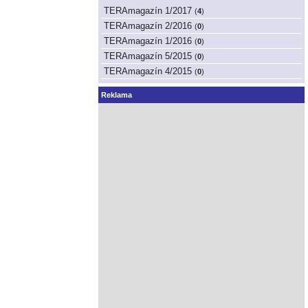
TERAmagazín 1/2017
(
4
)
TERAmagazín 2/2016
(
0
)
TERAmagazín 1/2016
(
0
)
TERAmagazín 5/2015
(
0
)
TERAmagazín 4/2015
(
0
)
Reklama