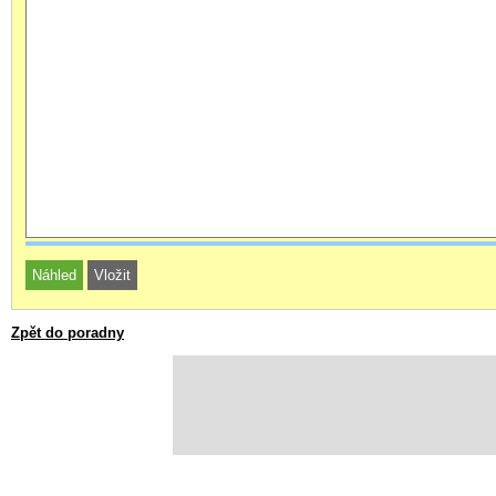
Zpět do poradny