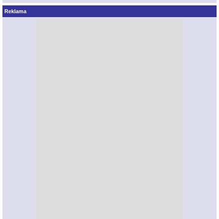
Reklama