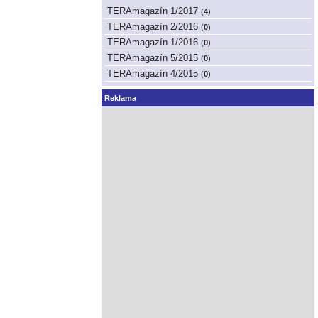
TERAmagazín 1/2017
(
4
)
TERAmagazín 2/2016
(
0
)
TERAmagazín 1/2016
(
0
)
TERAmagazín 5/2015
(
0
)
TERAmagazín 4/2015
(
0
)
Reklama