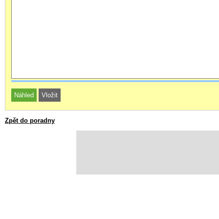
Zpět do poradny