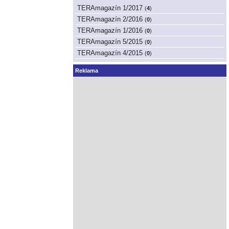
TERAmagazín 1/2017
(
4
)
TERAmagazín 2/2016
(
0
)
TERAmagazín 1/2016
(
0
)
TERAmagazín 5/2015
(
0
)
TERAmagazín 4/2015
(
0
)
Reklama