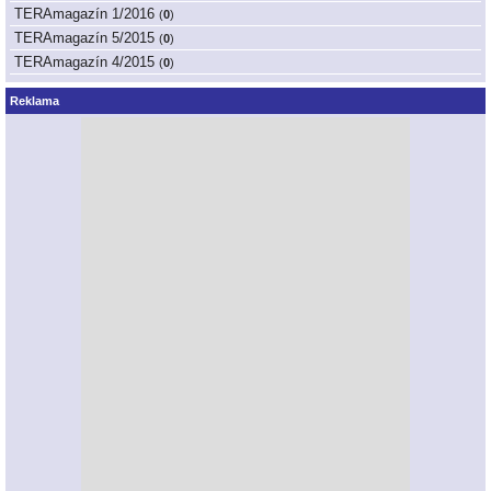
TERAmagazín 1/2016
(
0
)
TERAmagazín 5/2015
(
0
)
TERAmagazín 4/2015
(
0
)
Reklama