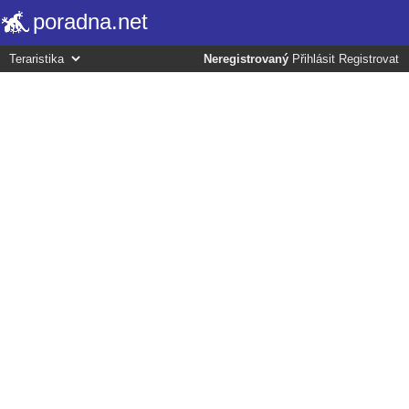
poradna.net
Neregistrovaný
Přihlásit
Registrovat