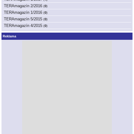
TERAmagazín 2/2016
(
0
)
TERAmagazín 1/2016
(
0
)
TERAmagazín 5/2015
(
0
)
TERAmagazín 4/2015
(
0
)
Reklama