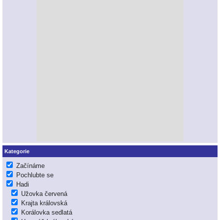
Kategorie
Začínáme
Pochlubte se
Hadi
Užovka červená
Krajta královská
Korálovka sedlatá