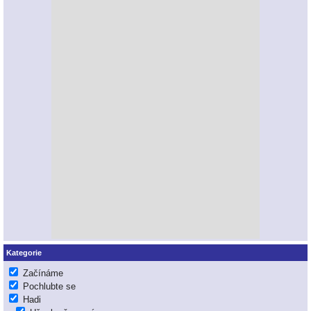
Kategorie
Začínáme
Pochlubte se
Hadi