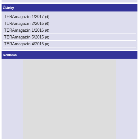
Články
TERAmagazín 1/2017
(
4
)
TERAmagazín 2/2016
(
0
)
TERAmagazín 1/2016
(
0
)
TERAmagazín 5/2015
(
0
)
TERAmagazín 4/2015
(
0
)
Reklama