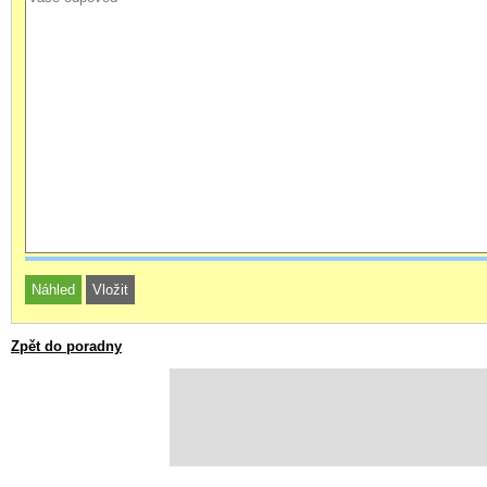
Zpět do poradny