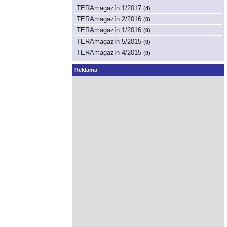
TERAmagazín 1/2017
(
4
)
TERAmagazín 2/2016
(
0
)
TERAmagazín 1/2016
(
0
)
TERAmagazín 5/2015
(
0
)
TERAmagazín 4/2015
(
0
)
Reklama