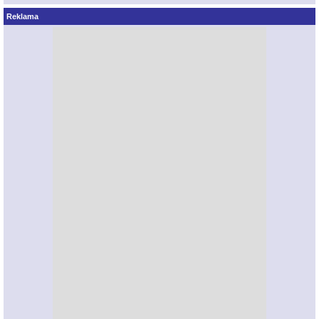
Reklama