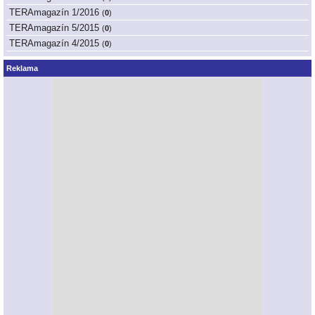
TERAmagazín 1/2016
(
0
)
TERAmagazín 5/2015
(
0
)
TERAmagazín 4/2015
(
0
)
Reklama