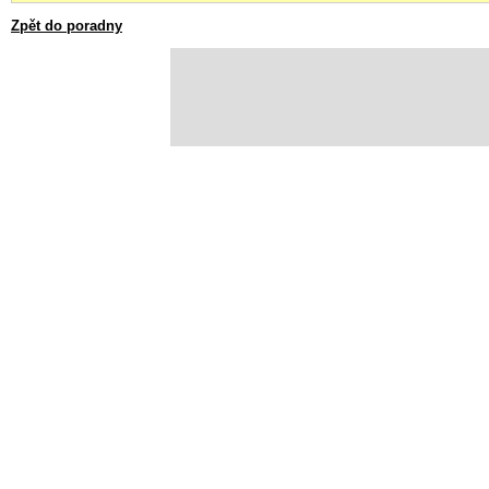
Zpět do poradny