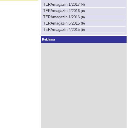
TERAmagazín 1/2017
(
4
)
TERAmagazín 2/2016
(
0
)
TERAmagazín 1/2016
(
0
)
TERAmagazín 5/2015
(
0
)
TERAmagazín 4/2015
(
0
)
Reklama