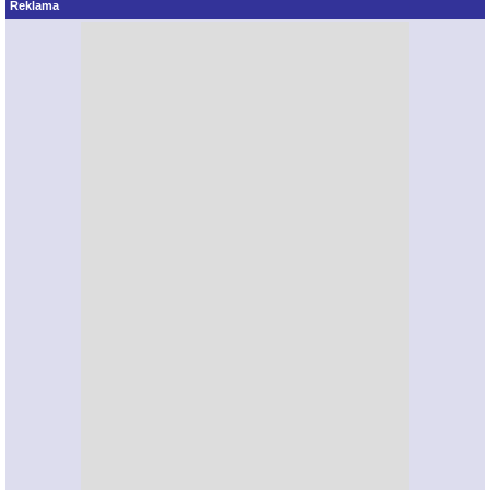
Reklama