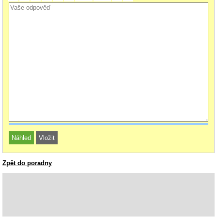
Zpět do poradny