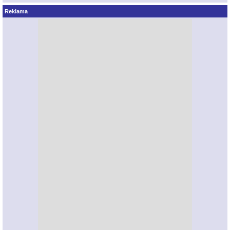
Reklama