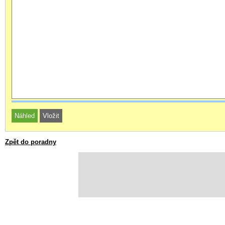
Zpět do poradny