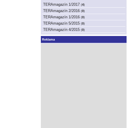
TERAmagazín 1/2017
(
4
)
TERAmagazín 2/2016
(
0
)
TERAmagazín 1/2016
(
0
)
TERAmagazín 5/2015
(
0
)
TERAmagazín 4/2015
(
0
)
Reklama