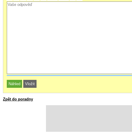
Zpět do poradny