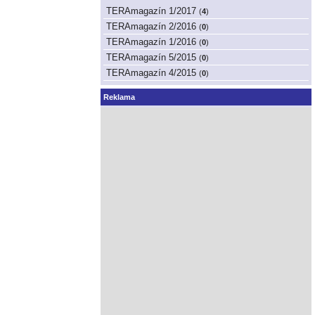
TERAmagazín 1/2017
(
4
)
TERAmagazín 2/2016
(
0
)
TERAmagazín 1/2016
(
0
)
TERAmagazín 5/2015
(
0
)
TERAmagazín 4/2015
(
0
)
Reklama