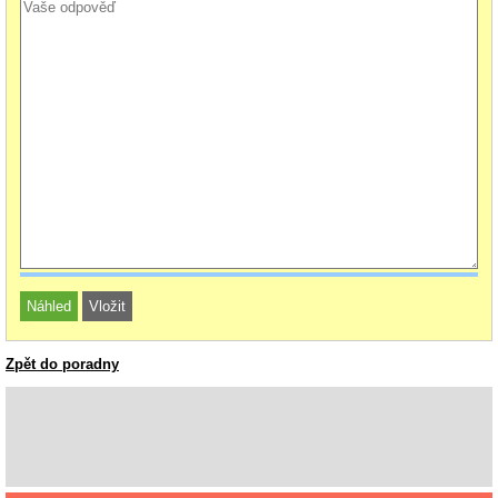
Zpět do poradny