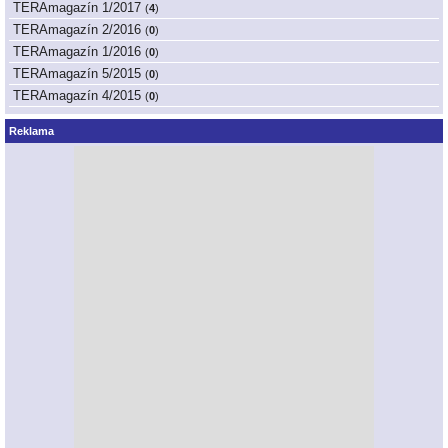
TERAmagazín 1/2017
(
4
)
TERAmagazín 2/2016
(
0
)
TERAmagazín 1/2016
(
0
)
TERAmagazín 5/2015
(
0
)
TERAmagazín 4/2015
(
0
)
Reklama