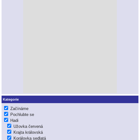
Kategorie
Začínáme
Pochlubte se
Hadi
Užovka červená
Krajta královská
Korálovka sedlatá