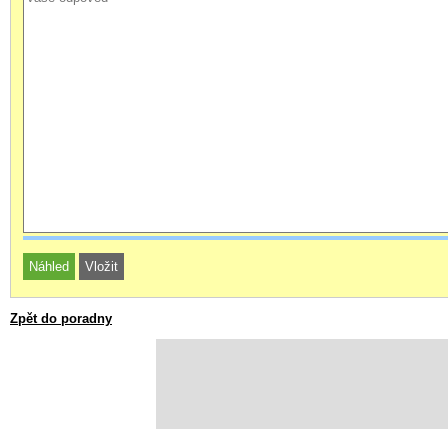
Zpět do poradny