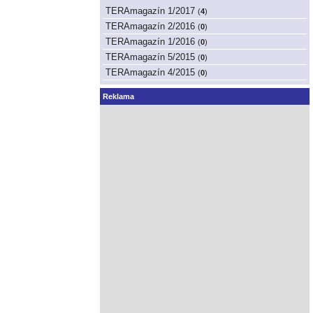
TERAmagazín 1/2017
(
4
)
TERAmagazín 2/2016
(
0
)
TERAmagazín 1/2016
(
0
)
TERAmagazín 5/2015
(
0
)
TERAmagazín 4/2015
(
0
)
Reklama