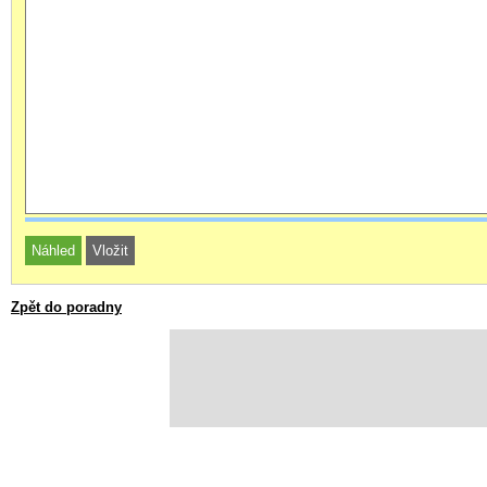
Zpět do poradny