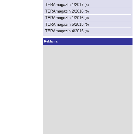
TERAmagazín 1/2017
(
4
)
TERAmagazín 2/2016
(
0
)
TERAmagazín 1/2016
(
0
)
TERAmagazín 5/2015
(
0
)
TERAmagazín 4/2015
(
0
)
Reklama