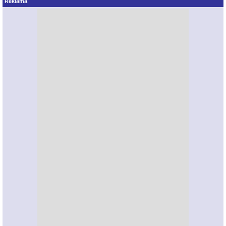
Reklama