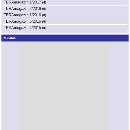
TERAmagazín 1/2017
(
4
)
TERAmagazín 2/2016
(
0
)
TERAmagazín 1/2016
(
0
)
TERAmagazín 5/2015
(
0
)
TERAmagazín 4/2015
(
0
)
Reklama