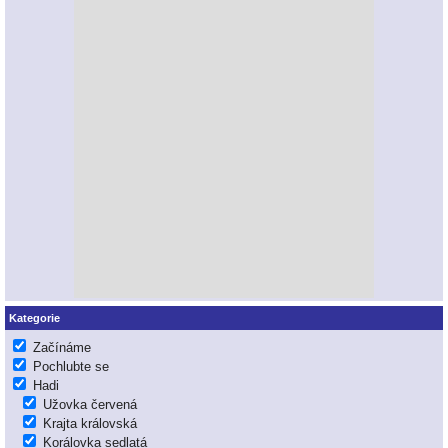
Kategorie
Začínáme
Pochlubte se
Hadi
Užovka červená
Krajta královská
Korálovka sedlatá