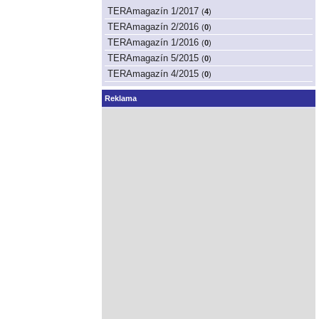
TERAmagazín 1/2017
(
4
)
TERAmagazín 2/2016
(
0
)
TERAmagazín 1/2016
(
0
)
TERAmagazín 5/2015
(
0
)
TERAmagazín 4/2015
(
0
)
Reklama