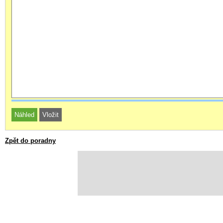
Zpět do poradny