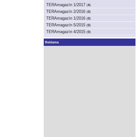
TERAmagazín 1/2017
(
4
)
TERAmagazín 2/2016
(
0
)
TERAmagazín 1/2016
(
0
)
TERAmagazín 5/2015
(
0
)
TERAmagazín 4/2015
(
0
)
Reklama