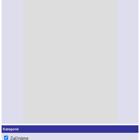
Kategorie
Začínáme