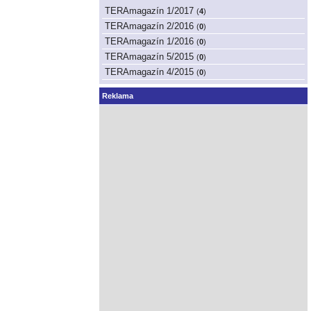
TERAmagazín 1/2017
(
4
)
TERAmagazín 2/2016
(
0
)
TERAmagazín 1/2016
(
0
)
TERAmagazín 5/2015
(
0
)
TERAmagazín 4/2015
(
0
)
Reklama