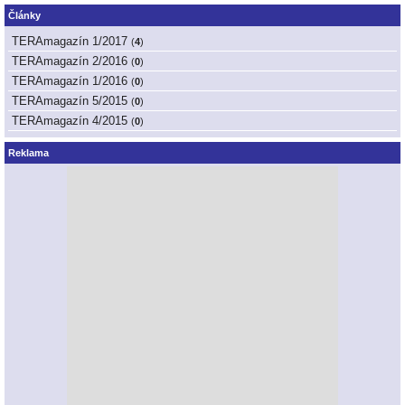
Články
TERAmagazín 1/2017
(
4
)
TERAmagazín 2/2016
(
0
)
TERAmagazín 1/2016
(
0
)
TERAmagazín 5/2015
(
0
)
TERAmagazín 4/2015
(
0
)
Reklama