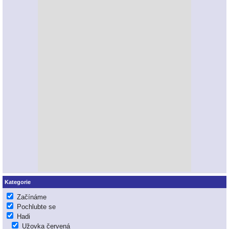
Kategorie
Začínáme
Pochlubte se
Hadi
Užovka červená