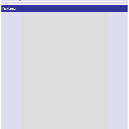
Reklama