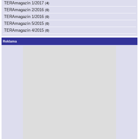
TERAmagazín 1/2017
(
4
)
TERAmagazín 2/2016
(
0
)
TERAmagazín 1/2016
(
0
)
TERAmagazín 5/2015
(
0
)
TERAmagazín 4/2015
(
0
)
Reklama