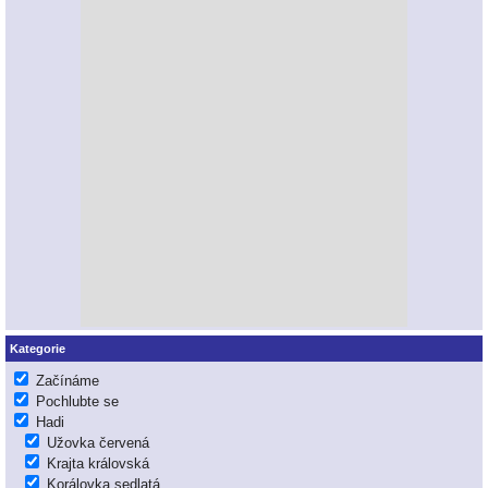
Kategorie
Začínáme
Pochlubte se
Hadi
Užovka červená
Krajta královská
Korálovka sedlatá