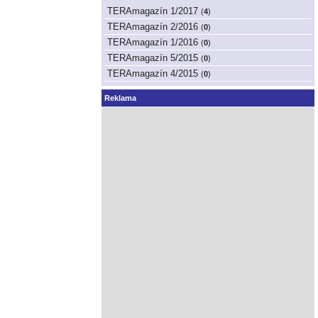
TERAmagazín 1/2017
(
4
)
TERAmagazín 2/2016
(
0
)
TERAmagazín 1/2016
(
0
)
TERAmagazín 5/2015
(
0
)
TERAmagazín 4/2015
(
0
)
Reklama