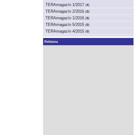
TERAmagazín 1/2017
(
4
)
TERAmagazín 2/2016
(
0
)
TERAmagazín 1/2016
(
0
)
TERAmagazín 5/2015
(
0
)
TERAmagazín 4/2015
(
0
)
Reklama