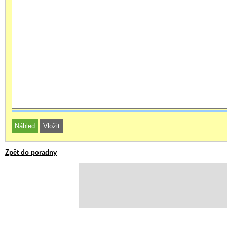
Zpět do poradny