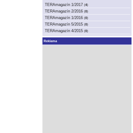
TERAmagazín 1/2017
(
4
)
TERAmagazín 2/2016
(
0
)
TERAmagazín 1/2016
(
0
)
TERAmagazín 5/2015
(
0
)
TERAmagazín 4/2015
(
0
)
Reklama