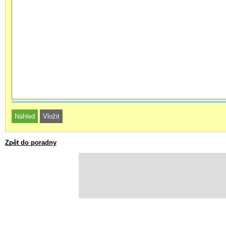
Zpět do poradny