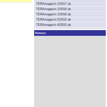
TERAmagazín 1/2017
(
4
)
TERAmagazín 2/2016
(
0
)
TERAmagazín 1/2016
(
0
)
TERAmagazín 5/2015
(
0
)
TERAmagazín 4/2015
(
0
)
Reklama