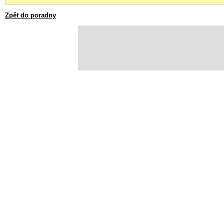
Zpět do poradny