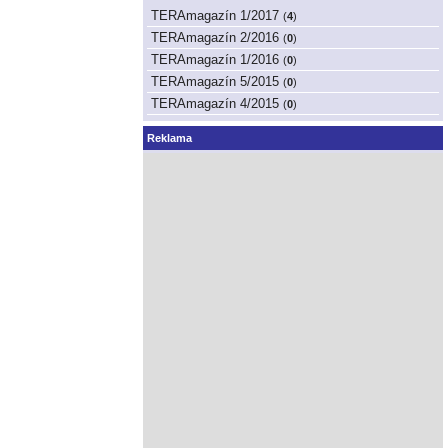
TERAmagazín 1/2017
(
4
)
TERAmagazín 2/2016
(
0
)
TERAmagazín 1/2016
(
0
)
TERAmagazín 5/2015
(
0
)
TERAmagazín 4/2015
(
0
)
Reklama