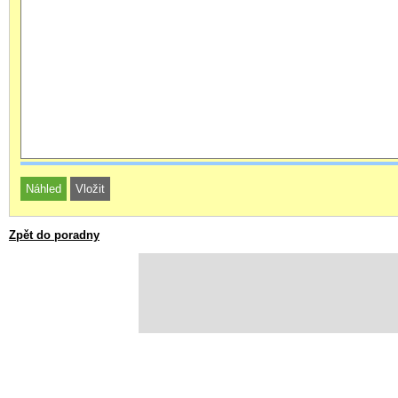
Zpět do poradny