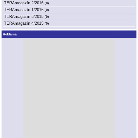
TERAmagazín 2/2016
(
0
)
TERAmagazín 1/2016
(
0
)
TERAmagazín 5/2015
(
0
)
TERAmagazín 4/2015
(
0
)
Reklama