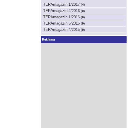
TERAmagazín 1/2017
(
4
)
TERAmagazín 2/2016
(
0
)
TERAmagazín 1/2016
(
0
)
TERAmagazín 5/2015
(
0
)
TERAmagazín 4/2015
(
0
)
Reklama