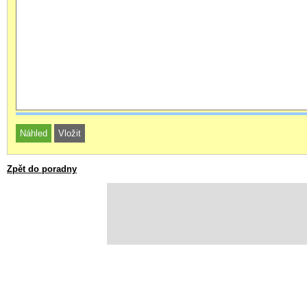
Zpět do poradny