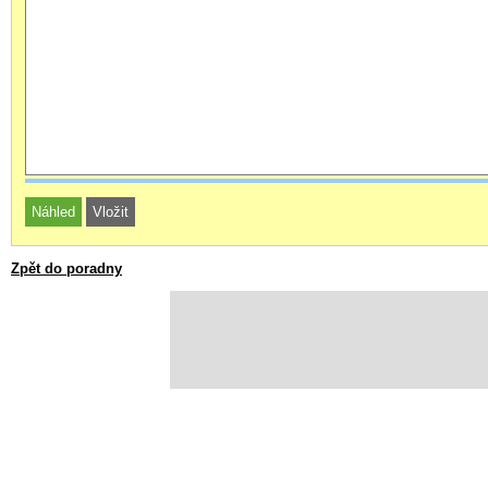
Zpět do poradny