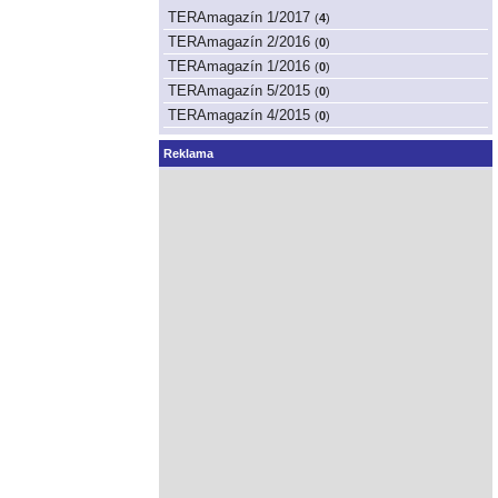
TERAmagazín 1/2017
(
4
)
TERAmagazín 2/2016
(
0
)
TERAmagazín 1/2016
(
0
)
TERAmagazín 5/2015
(
0
)
TERAmagazín 4/2015
(
0
)
Reklama