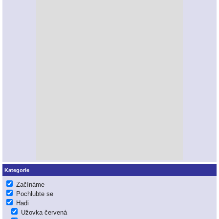
Kategorie
Začínáme
Pochlubte se
Hadi
Užovka červená