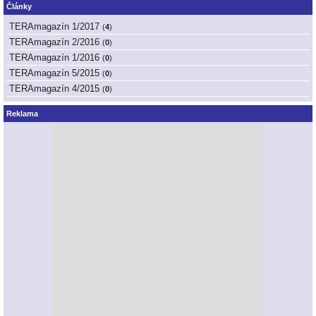
Články
TERAmagazín 1/2017
(
4
)
TERAmagazín 2/2016
(
0
)
TERAmagazín 1/2016
(
0
)
TERAmagazín 5/2015
(
0
)
TERAmagazín 4/2015
(
0
)
Reklama