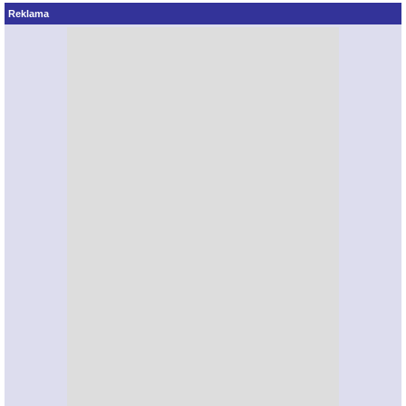
Reklama