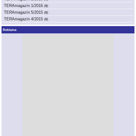
TERAmagazín 1/2016
(
0
)
TERAmagazín 5/2015
(
0
)
TERAmagazín 4/2015
(
0
)
Reklama