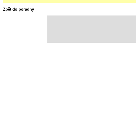
Zpět do poradny