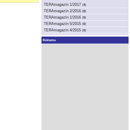
TERAmagazín 1/2017
(
4
)
TERAmagazín 2/2016
(
0
)
TERAmagazín 1/2016
(
0
)
TERAmagazín 5/2015
(
0
)
TERAmagazín 4/2015
(
0
)
Reklama