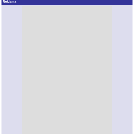
Reklama