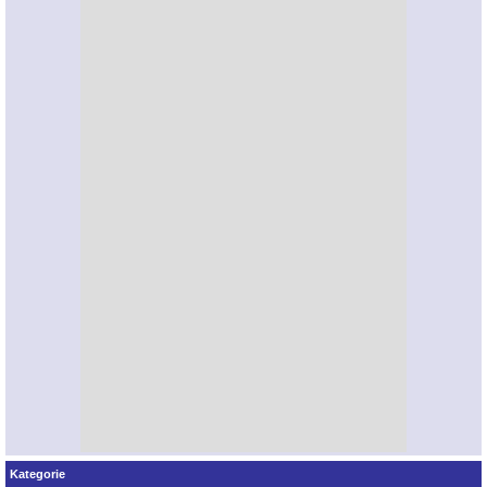
Kategorie