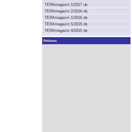
TERAmagazín 1/2017
(
4
)
TERAmagazín 2/2016
(
0
)
TERAmagazín 1/2016
(
0
)
TERAmagazín 5/2015
(
0
)
TERAmagazín 4/2015
(
0
)
Reklama